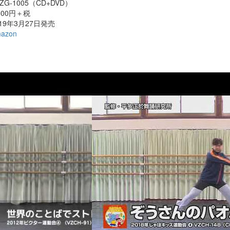
ZG-1005（CD+DVD）
,800円＋税
019年3月27日発売
azon