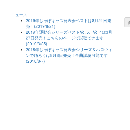
ニュース
2019年じゃぽキッズ発表会ベストは8月21日発
売！(2019/8/21)
2019年運動会シリーズベストVol.5、Vol.4は3月
27日発売！こちらのページで試聴できます
(2019/3/25)
2018年じゃぽキッズ発表会シリーズ＆ハロウィ
ンで踊ろうは8月8日発売！全曲試聴可能です
(2018/8/7)