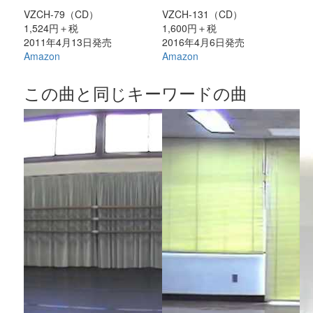
VZCH-79（CD）
VZCH-131（CD）
1,524円＋税
1,600円＋税
2011年4月13日発売
2016年4月6日発売
Amazon
Amazon
この曲と同じキーワードの曲