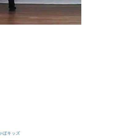
ゃぽキッズ