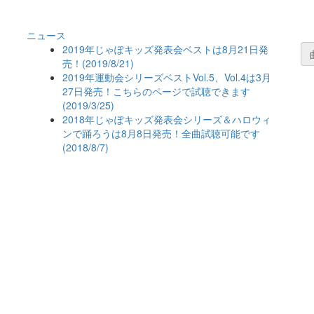
ニュース
2019年じゃぽキッズ発表会ベストは8月21日発
売！(2019/8/21)
2019年運動会シリーズベストVol.5、Vol.4は3月
27日発売！こちらのページで試聴できます
(2019/3/25)
2018年じゃぽキッズ発表会シリーズ＆ハロウィ
ンで踊ろうは8月8日発売！全曲試聴可能です
(2018/8/7)