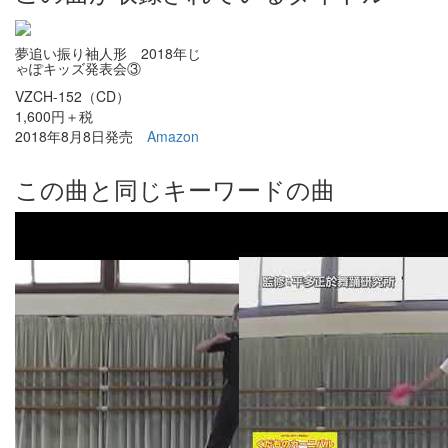
夢追い振り袖人形 2018年じ
ゃぽキッズ発表会③
VZCH-152（CD）
1,600円＋税
2018年8月8日発売
Amazon
この曲と同じキーワードの曲