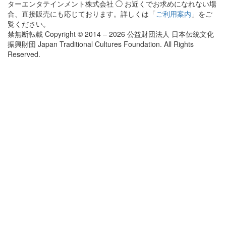
ターエンタテインメント株式会社 ◯ お近くでお求めになれない場
合、直接販売にも応じております。詳しくは「
ご利用案内
」をご
覧ください。
禁無断転載 Copyright © 2014 – 2026 公益財団法人 日本伝統文化
振興財団 Japan Traditional Cultures Foundation. All Rights
Reserved.