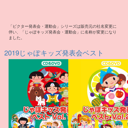
「ビクター発表会・運動会」シリーズは販売元の社名変更に
伴い、「じゃぽキッズ発表会・運動会」に名称が変更になり
ました。
2019じゃぽキッズ発表会ベスト