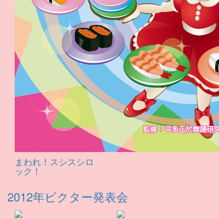
まわれ！スシスシロ
ック！
2012年ビクター発表会