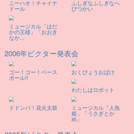
ニーハオ！チャイナ
ふしぎなふしぎなへ
ドール
びつかい
ミュージカル「はだ
かの王様」「おおき
なか...
2006年ビクター発表会
ゴー！ゴー！ベース
おくびょうおばけ
ボール!!
わたしはロボット
ドドンパ！花火太鼓
ミュージカル「人魚
姫」「うさぎとか
め」