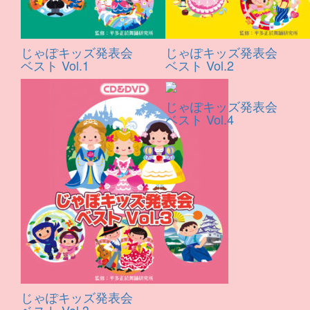
じゃぽキッズ発表会
じゃぽキッズ発表会
ベスト Vol.1
ベスト Vol.2
じゃぽキッズ発表会
ベスト Vol.4
じゃぽキッズ発表会