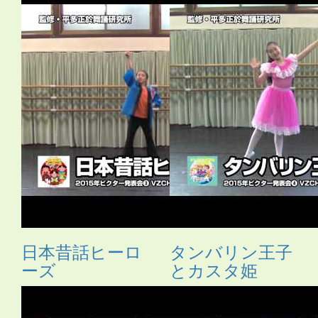
日本昔話ヒーロ
タンバリン王子
ーズ
とカスタ姫