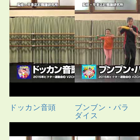
ドッカン音頭
ブンブン・パラ
ダイス