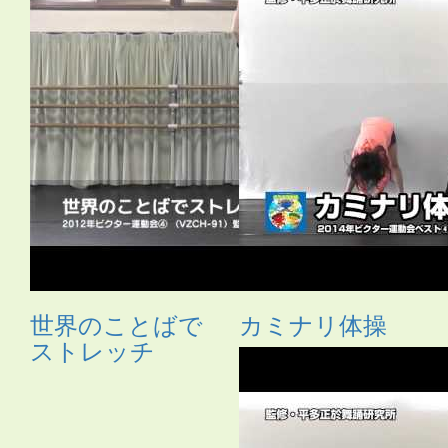
世界のことばで
カミナリ体操
ストレッチ