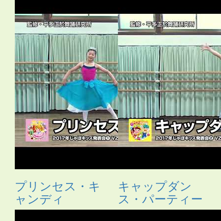
プリンセス・キ
キャップダン
ャンディ
ス・パーティー