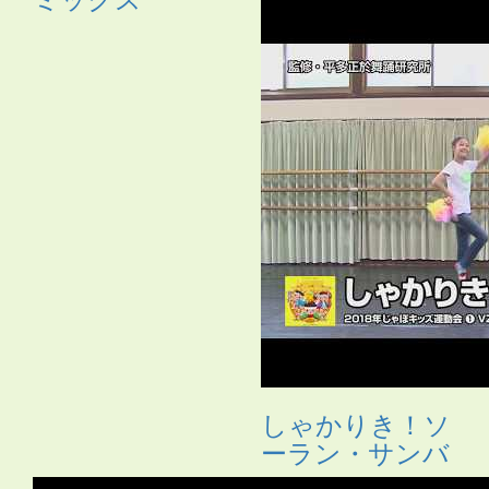
しゃかりき！ソ
ーラン・サンバ