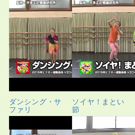
ダンシング・サ
ソイヤ！まとい
ファリ
節