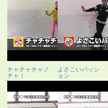
チャチャチャノ
よさこいパッシ
チャ！
ョン