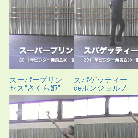
スーパープリン
スパゲッティー
セス“さくら姫”
deボンジョルノ