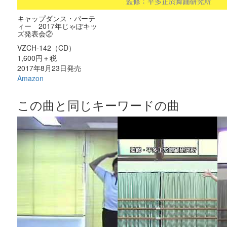
キャップダンス・パーテ
ィー 2017年じゃぽキッ
ズ発表会②
VZCH-142（CD）
1,600円＋税
2017年8月23日発売
Amazon
この曲と同じキーワードの曲