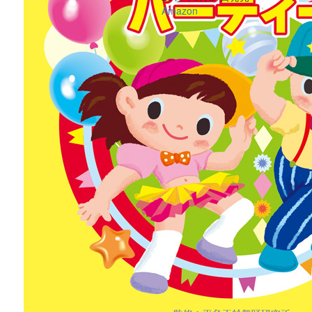
Amazon