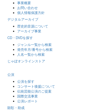
事業概要
お問い合わせ
個人情報保護方針
デジタルアーカイブ
歴史的音源について
アーカイブ事業
CD・DVDを探す
ジャンル一覧から検索
発売年月/番号から検索
人名一覧から検索
じゃぽオンラインストア
公演
公演を探す
コンサート後援について
伝統芸能公演のご提案
国際交流事業
公演レポート
顕彰・助成