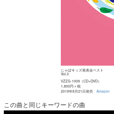
じゃぽキッズ発表会ベスト
Vol.3
VZZG-1009（CD+DVD）
1,800円＋税
2019年8月21日発売
Amazon
この曲と同じキーワードの曲