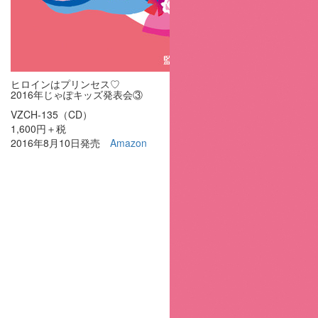
ヒロインはプリンセス♡
2016年じゃぽキッズ発表会③
VZCH-135（CD）
1,600円＋税
2016年8月10日発売
Amazon