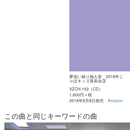
夢追い振り袖人形 2018年じ
ゃぽキッズ発表会③
VZCH-152（CD）
1,600円＋税
2018年8月8日発売
Amazon
この曲と同じキーワードの曲