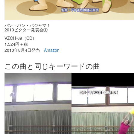
パン・パン・パジャマ！
2010ビクター発表会①
VZCH-69（CD）
1,524円＋税
2010年8月4日発売
Amazon
この曲と同じキーワードの曲