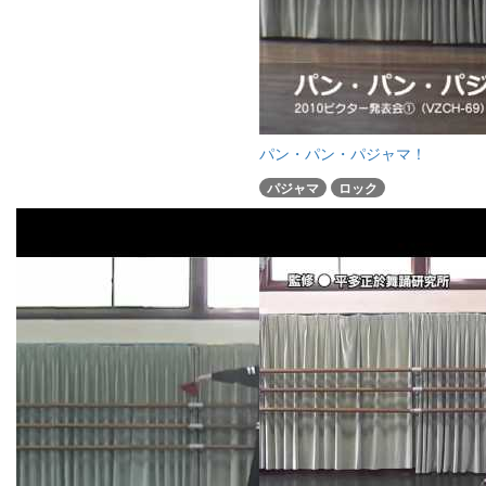
パン・パン・パジャマ！
パジャマ
ロック