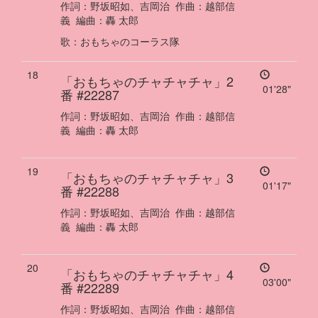
作詞：
野坂昭如、吉岡治
作曲：
越部信
義
編曲：
轟 太郎
歌
：
おもちゃのコーラス隊
18
「おもちゃのチャチャチャ」2
01'28"
番
#22287
作詞：
野坂昭如、吉岡治
作曲：
越部信
義
編曲：
轟 太郎
19
「おもちゃのチャチャチャ」3
01'17"
番
#22288
作詞：
野坂昭如、吉岡治
作曲：
越部信
義
編曲：
轟 太郎
20
「おもちゃのチャチャチャ」4
03'00"
番
#22289
作詞：
野坂昭如、吉岡治
作曲：
越部信