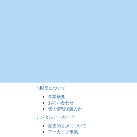
当財団について
事業概要
お問い合わせ
個人情報保護方針
デジタルアーカイブ
歴史的音源について
アーカイブ事業