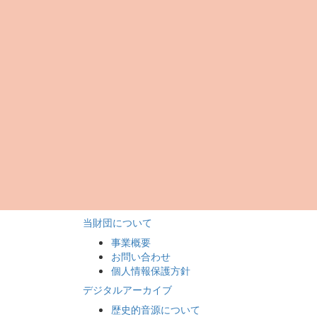
当財団について
事業概要
お問い合わせ
個人情報保護方針
デジタルアーカイブ
歴史的音源について