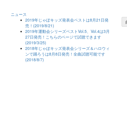
ニュース
2019年じゃぽキッズ発表会ベストは8月21日発
売！(2019/8/21)
2019年運動会シリーズベストVol.5、Vol.4は3月
27日発売！こちらのページで試聴できます
(2019/3/25)
2018年じゃぽキッズ発表会シリーズ＆ハロウィ
ンで踊ろうは8月8日発売！全曲試聴可能です
(2018/8/7)