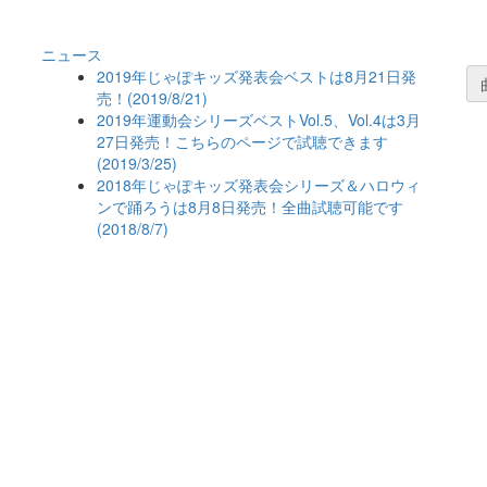
ニュース
2019年じゃぽキッズ発表会ベストは8月21日発
売！(2019/8/21)
2019年運動会シリーズベストVol.5、Vol.4は3月
27日発売！こちらのページで試聴できます
(2019/3/25)
2018年じゃぽキッズ発表会シリーズ＆ハロウィ
ンで踊ろうは8月8日発売！全曲試聴可能です
(2018/8/7)