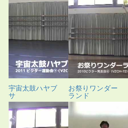
宇宙太鼓ハヤブ
お祭りワンダー
サ
ランド