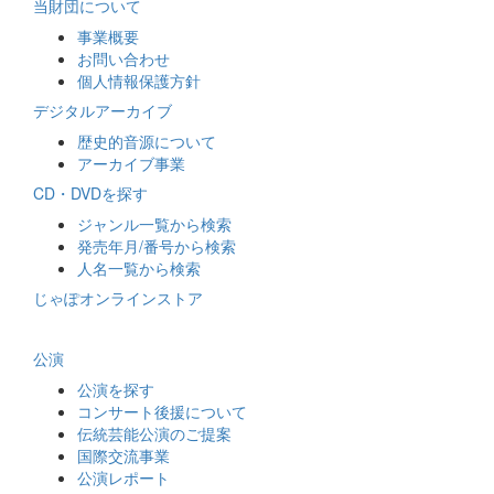
当財団について
事業概要
お問い合わせ
個人情報保護方針
デジタルアーカイブ
歴史的音源について
アーカイブ事業
CD・DVDを探す
ジャンル一覧から検索
発売年月/番号から検索
人名一覧から検索
じゃぽオンラインストア
公演
公演を探す
コンサート後援について
伝統芸能公演のご提案
国際交流事業
公演レポート