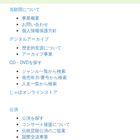
当財団について
事業概要
お問い合わせ
個人情報保護方針
デジタルアーカイブ
歴史的音源について
アーカイブ事業
CD・DVDを探す
ジャンル一覧から検索
発売年月/番号から検索
人名一覧から検索
じゃぽオンラインストア
公演
公演を探す
コンサート後援について
伝統芸能公演のご提案
国際交流事業