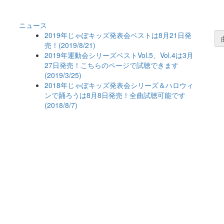
ニュース
2019年じゃぽキッズ発表会ベストは8月21日発
売！(2019/8/21)
2019年運動会シリーズベストVol.5、Vol.4は3月
27日発売！こちらのページで試聴できます
(2019/3/25)
2018年じゃぽキッズ発表会シリーズ＆ハロウィ
ンで踊ろうは8月8日発売！全曲試聴可能です
(2018/8/7)