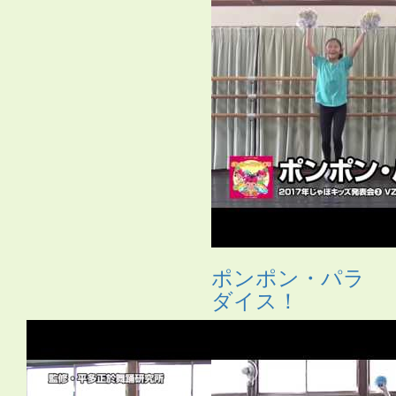
ポンポン・パラ
ダイス！