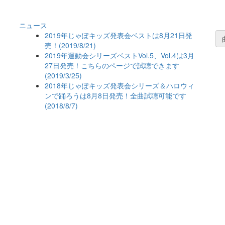
ニュース
2019年じゃぽキッズ発表会ベストは8月21日発
売！(2019/8/21)
2019年運動会シリーズベストVol.5、Vol.4は3月
27日発売！こちらのページで試聴できます
(2019/3/25)
2018年じゃぽキッズ発表会シリーズ＆ハロウィ
ンで踊ろうは8月8日発売！全曲試聴可能です
(2018/8/7)