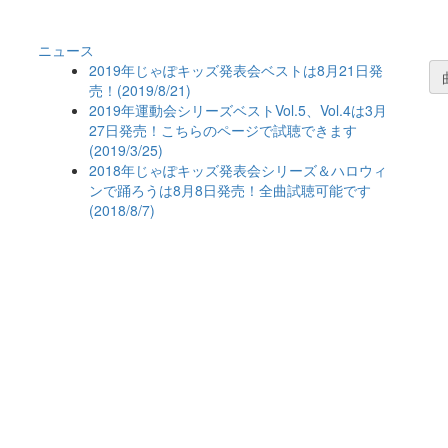
ニュース
2019年じゃぽキッズ発表会ベストは8月21日発
売！(2019/8/21)
2019年運動会シリーズベストVol.5、Vol.4は3月
27日発売！こちらのページで試聴できます
(2019/3/25)
2018年じゃぽキッズ発表会シリーズ＆ハロウィ
ンで踊ろうは8月8日発売！全曲試聴可能です
(2018/8/7)