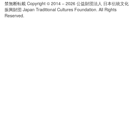
禁無断転載 Copyright © 2014 – 2026 公益財団法人 日本伝統文化
振興財団 Japan Traditional Cultures Foundation. All Rights
Reserved.