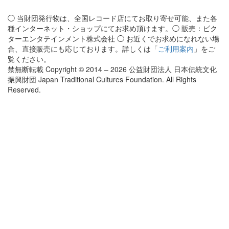
◯ 当財団発行物は、全国レコード店にてお取り寄せ可能、また各
種インターネット・ショップにてお求め頂けます。◯ 販売：ビク
ターエンタテインメント株式会社 ◯ お近くでお求めになれない場
合、直接販売にも応じております。詳しくは「
ご利用案内
」をご
覧ください。
禁無断転載 Copyright © 2014 – 2026 公益財団法人 日本伝統文化
振興財団 Japan Traditional Cultures Foundation. All Rights
Reserved.