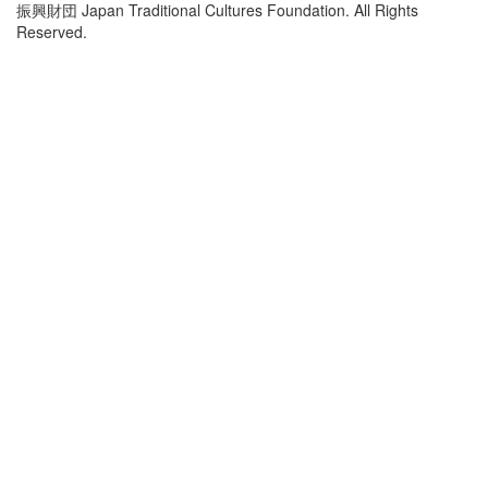
振興財団 Japan Traditional Cultures Foundation. All Rights
Reserved.