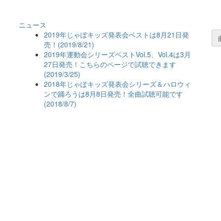
ニュース
2019年じゃぽキッズ発表会ベストは8月21日発
売！(2019/8/21)
2019年運動会シリーズベストVol.5、Vol.4は3月
27日発売！こちらのページで試聴できます
(2019/3/25)
2018年じゃぽキッズ発表会シリーズ＆ハロウィ
ンで踊ろうは8月8日発売！全曲試聴可能です
(2018/8/7)